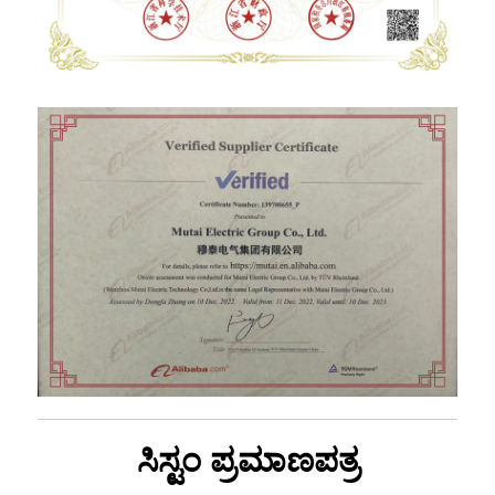
ಸಿಸ್ಟಂ ಪ್ರಮಾಣಪತ್ರ