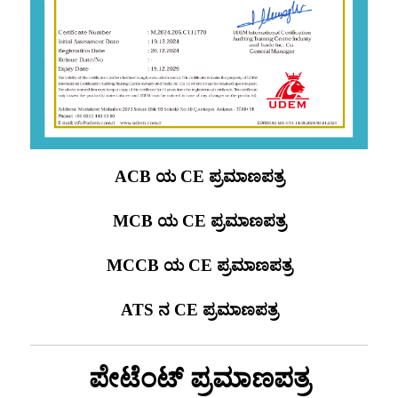
ACB ಯ CE ಪ್ರಮಾಣಪತ್ರ
MCB ಯ CE ಪ್ರಮಾಣಪತ್ರ
MCCB ಯ CE ಪ್ರಮಾಣಪತ್ರ
ATS ನ CE ಪ್ರಮಾಣಪತ್ರ
ಪೇಟೆಂಟ್ ಪ್ರಮಾಣಪತ್ರ