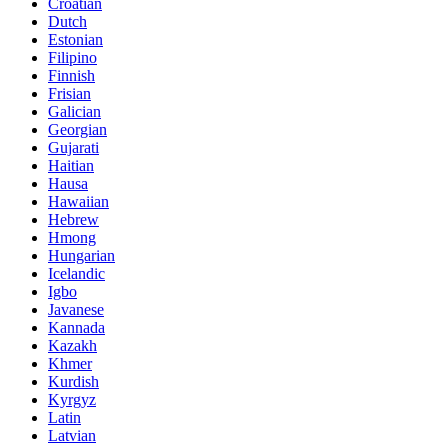
Croatian
Dutch
Estonian
Filipino
Finnish
Frisian
Galician
Georgian
Gujarati
Haitian
Hausa
Hawaiian
Hebrew
Hmong
Hungarian
Icelandic
Igbo
Javanese
Kannada
Kazakh
Khmer
Kurdish
Kyrgyz
Latin
Latvian