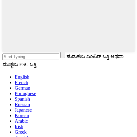
ಹುಡುಕಲು ಎಂಟರ್ ಒತ್ತಿ ಅಥವಾ
ಮುಚ್ಚಲು ESC ಒತ್ತಿ
English
French
German
Portuguese
Spanish
Russian
Japanese
Korean
Arabic
Irish
Greek