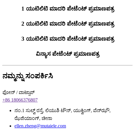
1 ಯುಟಿಲಿಟಿ ಮಾದರಿ ಪೇಟೆಂಟ್ ಪ್ರಮಾಣಪತ್ರ
2 ಯುಟಿಲಿಟಿ ಮಾದರಿ ಪೇಟೆಂಟ್ ಪ್ರಮಾಣಪತ್ರ
3 ಯುಟಿಲಿಟಿ ಮಾದರಿ ಪೇಟೆಂಟ್ ಪ್ರಮಾಣಪತ್ರ
ವಿನ್ಯಾಸ ಪೇಟೆಂಟ್ ಪ್ರಮಾಣಪತ್ರ
ನಮ್ಮನ್ನು ಸಂಪರ್ಕಿಸಿ
ಫೋನ್ / ವಾಟ್ಸಾಪ್
+86 18066376807
ನಂ.1 ಸುಲ್ವ್ ರಸ್ತೆ, ಲಿಯುಶಿ ಟೌನ್, ಯುಕ್ವಿಂಗ್, ವೆನ್‌ಝೌ,
ಝೆಜಿಯಾಂಗ್, ಚೀನಾ
ellen.zheng@mutaiele.com