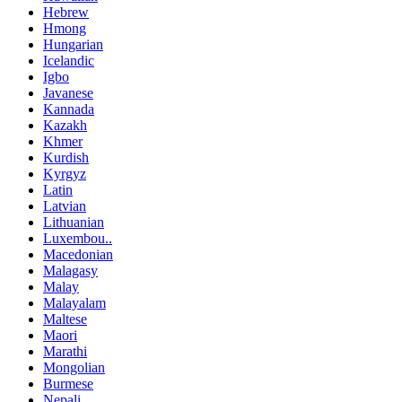
Hebrew
Hmong
Hungarian
Icelandic
Igbo
Javanese
Kannada
Kazakh
Khmer
Kurdish
Kyrgyz
Latin
Latvian
Lithuanian
Luxembou..
Macedonian
Malagasy
Malay
Malayalam
Maltese
Maori
Marathi
Mongolian
Burmese
Nepali